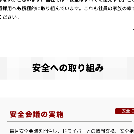
置採用へも積極的に取り組んでいます。これも社員の家族の幸
ください。
​安全への取り組み
安全
安全会議の実施
​毎月安全会議を開催し、ドライバーとの情報交換、安全