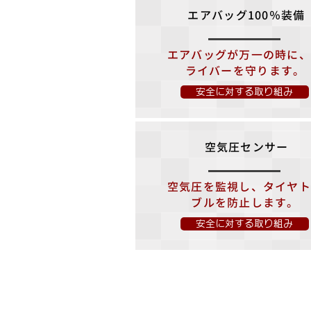
​エアバッグ100％装備
エアバッグが万一の時に
ライバーを守ります。
安全に対する取り組み
空気圧センサー
空気圧を監視し、タイヤ
ブルを防止します。
安全に対する取り組み