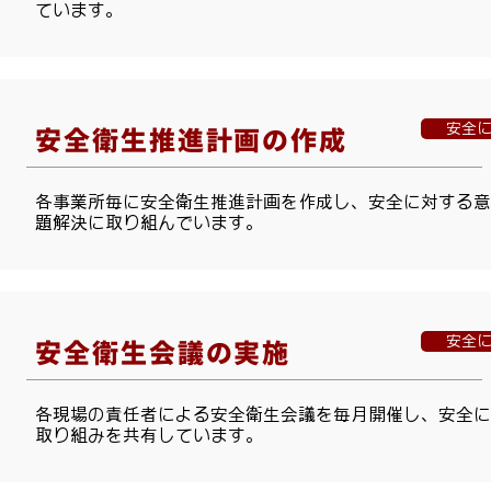
ています。
安全
安全衛生推進計画の作成
各事業所毎に安全衛生推進計画を作成し、安全に対する意
題解決に取り組んでいます。
安全
安全衛生会議の実施
各現場の責任者による安全衛生会議を毎月開催し、安全に
取り組みを共有しています。