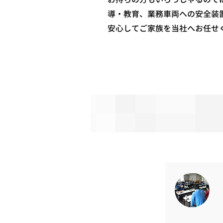
導・教育、業務車両への安全装
​安心してご家族を当社へお任せ