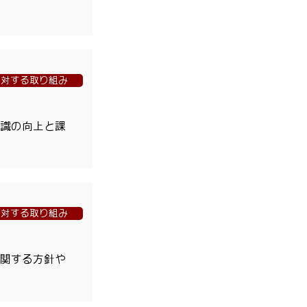
に対する取り組み
識の向上と課
に対する取り組み
関する方針や