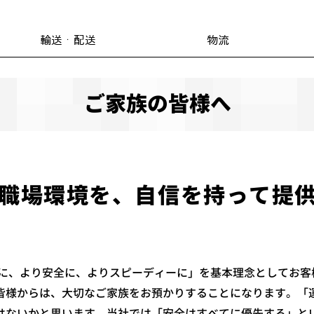
輸送・配送
物流
ご家族の皆様へ
職場環境を、自信を持って提
確実に、より安全に、よりスピーディーに」を基本理念としてお
皆様からは、大切なご家族をお預かりすることになります。「
はないかと思います。当社では「安全はすべてに優先する」と