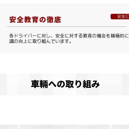
安全
安全教育の徹底
各ドライバーに対し、安全に対する教育の機会を積極的に
識の向上に取り組んでいます。
​車輛への取り組み