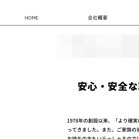
HOME
会社概要
安心・安全な
1978年の創設以来、「より
ってきました。また、ご家族の
お持ちの方もいらっしゃるので