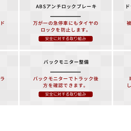
ABSアンチロックブレーキ
ド
、ド
万が一の急停車にもタイヤの
ロックを防止します。
安全に対する取り組み
バックモニター整備
トラ
バックモニターでトラック後
方を確認できます。
安全に対する取り組み