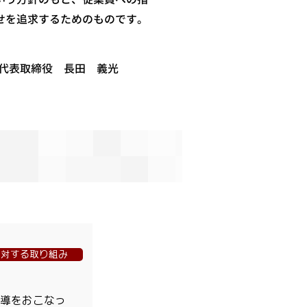
せを追求するためのものです。
代表取締役 長田 義光
に対する取り組み
指導をおこなっ