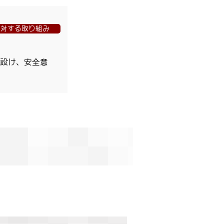
に対する取り組み
設け、安全意